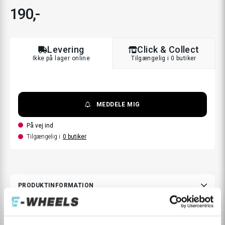
190,-
Levering
Click & Collect
Ikke på lager online
Tilgængelig i 0 butiker
MEDDELE MIG
På vej ind
Tilgængelig i
0
butiker
PRODUKTINFORMATION