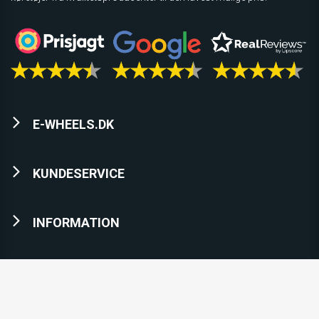
E-WHEELS.DK
KUNDESERVICE
INFORMATION