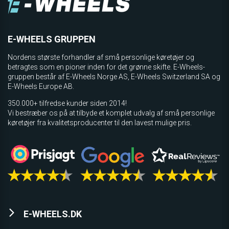
E-WHEELS GRUPPEN
Nordens største forhandler af små personlige køretøjer og
betragtes som en pioner inden for det grønne skifte. E-Wheels-
gruppen består af E-Wheels Norge AS, E­-Wheels Switzerland SA og
E-Wheels Europe AB.
350.000+ tilfredse kunder siden 2014!
Vi bestræber os på at tilbyde et komplet udvalg af små personlige
køretøjer fra kvalitetsproducenter til den lavest mulige pris.
E-WHEELS.DK