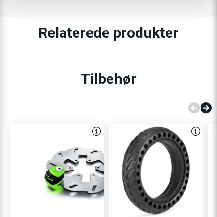
Relaterede produkter
Tilbehør