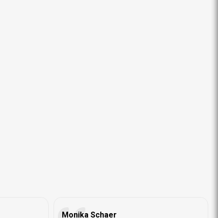
Monika Schaer