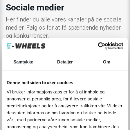
Sociale medier
Her finder du alle vores kanaler på de sociale
medier. Følg os for at få spændende nyheder
og konkurrencer.
Samtykke
Detaljer
Om
Denne nettsiden bruker cookies
Vi bruker informasjonskapsler for å gi innhold og
annonser et personlig preg, for å levere sosiale
mediefunksjoner og for å analysere trafikken vår. Vi deler
dessuten informasjon om hvordan du bruker nettstedet
vårt, med partnerne våre innen sosiale medier,
annonsering og analysearbeid, som kan kombinere den