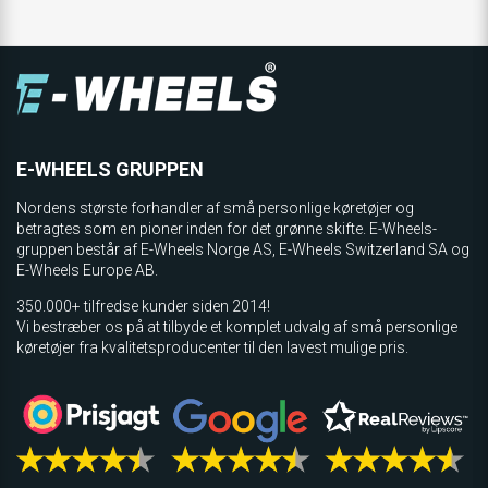
E-WHEELS GRUPPEN
Nordens største forhandler af små personlige køretøjer og
betragtes som en pioner inden for det grønne skifte. E-Wheels-
gruppen består af E-Wheels Norge AS, E­-Wheels Switzerland SA og
E-Wheels Europe AB.
350.000+ tilfredse kunder siden 2014!
Vi bestræber os på at tilbyde et komplet udvalg af små personlige
køretøjer fra kvalitetsproducenter til den lavest mulige pris.