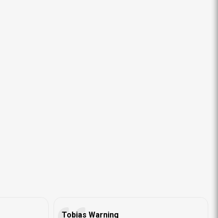
Tobias Warning