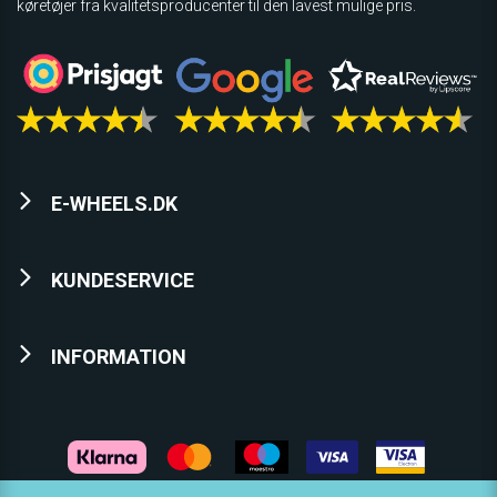
køretøjer fra kvalitetsproducenter til den lavest mulige pris.
E-WHEELS.DK
KUNDESERVICE
INFORMATION