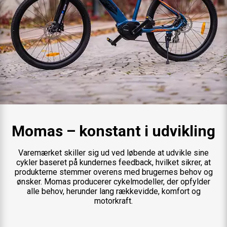
Momas – konstant i udvikling
Varemærket skiller sig ud ved løbende at udvikle sine
cykler baseret på kundernes feedback, hvilket sikrer, at
produkterne stemmer overens med brugernes behov og
ønsker. Momas producerer cykelmodeller, der opfylder
alle behov, herunder lang rækkevidde, komfort og
motorkraft.