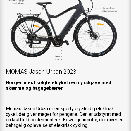
MOMAS Jason Urban 2023
Norges mest solgte elcykel i en ny udgave med
skærme og bagagebærer
Momas Jason Urban er en sporty og alsidig elektrisk
cykel, der giver meget for pengene. Den er udstyret med
en kraftfuld centermonteret Bewo-gearmotor, der giver en
behagelig oplevelse af elektrisk cykling.