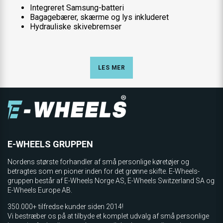
Integreret Samsung-batteri
Bagagebærer, skærme og lys inkluderet
Hydrauliske skivebremser
LES MER
E-WHEELS GRUPPEN
Nordens største forhandler af små personlige køretøjer og
betragtes som en pioner inden for det grønne skifte. E-Wheels-
gruppen består af E-Wheels Norge AS, E­-Wheels Switzerland SA og
E-Wheels Europe AB.
350.000+ tilfredse kunder siden 2014!
Vi bestræber os på at tilbyde et komplet udvalg af små personlige