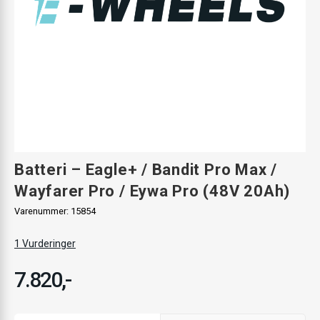
Batteri – Eagle+ / Bandit Pro Max /
Wayfarer Pro / Eywa Pro (48V 20Ah)
Varenummer:
15854
1
Vurderinger
7.820,-