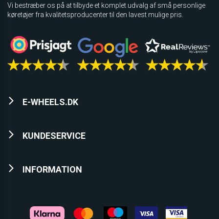
Vi bestræber os på at tilbyde et komplet udvalg af små personlige
køretøjer fra kvalitetsproducenter til den lavest mulige pris.
E-WHEELS.DK
KUNDESERVICE
INFORMATION