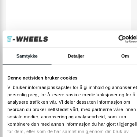
Samtykke
Detaljer
Om
LÆS MERE
Denne nettsiden bruker cookies
Vi bruker informasjonskapsler for å gi innhold og annonser et
personlig preg, for å levere sosiale mediefunksjoner og for å
SPECIFIKATIONER
analysere trafikken vår. Vi deler dessuten informasjon om
hvordan du bruker nettstedet vårt, med partnerne våre innen
sosiale medier, annonsering og analysearbeid, som kan
ANMELDELSER
kombinere den med annen informasjon du har gjort tilgjengel
for dem, eller som de har samlet inn gjennom din bruk av