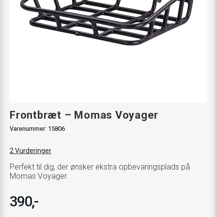
Frontbræt – Momas Voyager
Varenummer:
15806
2
Vurderinger
Perfekt til dig, der ønsker ekstra opbevaringsplads på
Momas Voyager.
390,-