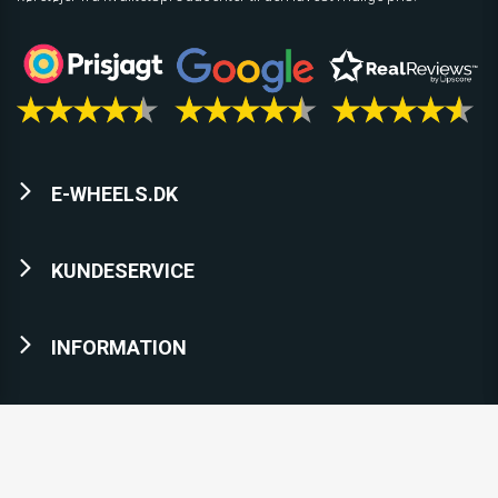
E-WHEELS.DK
KUNDESERVICE
INFORMATION