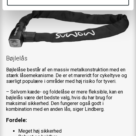
Bøjlelås
Bøjlelåse består af en massiv metalkonstruktion med en
stærk låsemekanisme. De er et mareridt for cykeltyve og
særligt populære i områder med høj risiko for tyveri.
– Selvom kæde- og foldelåse er mere fleksible, kan en
bøjlelås være det bedste valg, hvis du har brug for
maksimal sikkerhed. Den fungerer også godt i
kombination med en anden lås, siger Lindberg.
Fordele:
Meget høj sikkerhed