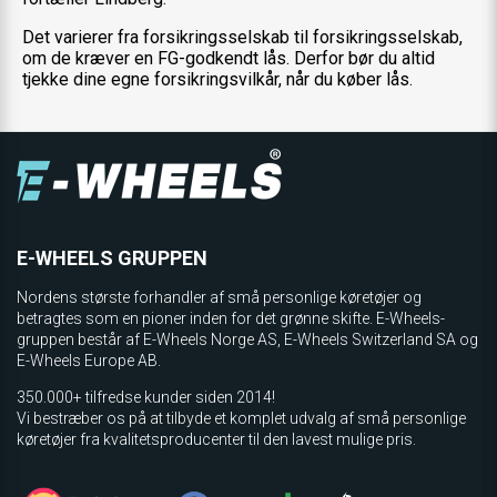
Det varierer fra forsikringsselskab til forsikringsselskab,
om de kræver en FG-godkendt lås. Derfor bør du altid
tjekke dine egne forsikringsvilkår, når du køber lås.
E-WHEELS GRUPPEN
Nordens største forhandler af små personlige køretøjer og
betragtes som en pioner inden for det grønne skifte. E-Wheels-
gruppen består af E-Wheels Norge AS, E­-Wheels Switzerland SA og
E-Wheels Europe AB.
350.000+ tilfredse kunder siden 2014!
Vi bestræber os på at tilbyde et komplet udvalg af små personlige
køretøjer fra kvalitetsproducenter til den lavest mulige pris.