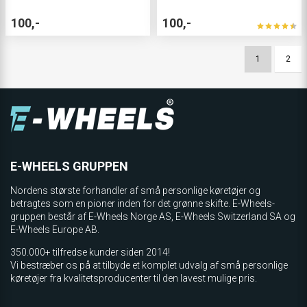
100,-
100,-
1
2
E-WHEELS GRUPPEN
Nordens største forhandler af små personlige køretøjer og
betragtes som en pioner inden for det grønne skifte. E-Wheels-
gruppen består af E-Wheels Norge AS, E­-Wheels Switzerland SA og
E-Wheels Europe AB.
350.000+ tilfredse kunder siden 2014!
Vi bestræber os på at tilbyde et komplet udvalg af små personlige
køretøjer fra kvalitetsproducenter til den lavest mulige pris.