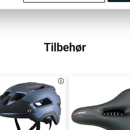
Tilbehør