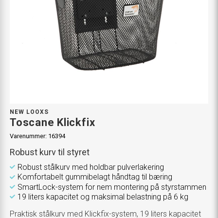
NEW LOOXS
Toscane Klickfix
Varenummer:
16394
Robust kurv til styret
Robust stålkurv med holdbar pulverlakering
Komfortabelt gummibelagt håndtag til bæring
SmartLock-system for nem montering på styrstammen
19 liters kapacitet og maksimal belastning på 6 kg
Praktisk stålkurv med Klickfix-system, 19 liters kapacitet